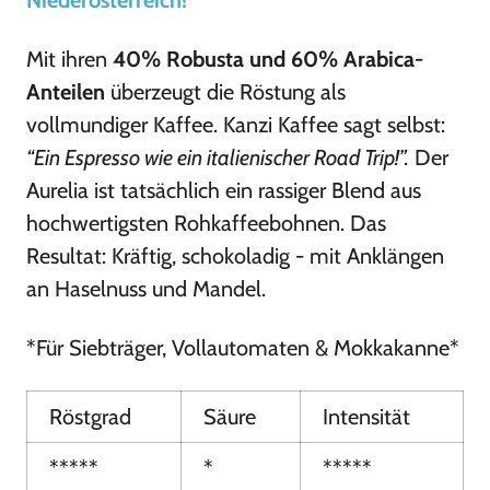
Mit ihren
40% Robusta und 60% Arabica-
Anteilen
überzeugt die Röstung als
vollmundiger Kaffee. Kanzi Kaffee sagt selbst:
“Ein Espresso wie ein italienischer Road Trip!”.
Der
Aurelia ist tatsächlich ein rassiger Blend aus
hochwertigsten Rohkaffeebohnen. Das
Resultat: Kräftig, schokoladig - mit Anklängen
an Haselnuss und Mandel.
*Für Siebträger, Vollautomaten & Mokkakanne*
Röstgrad
Säure
Intensität
*****
*
*****