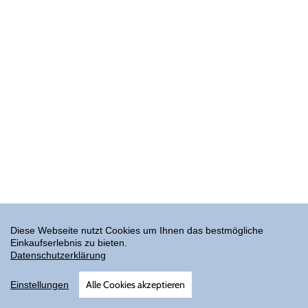
Diese Webseite nutzt Cookies um Ihnen das bestmögliche
Einkaufserlebnis zu bieten.
Datenschutzerklärung
Alle Cookies akzeptieren
Einstellungen