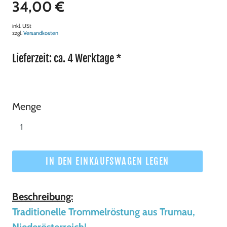
34,00 €
inkl. USt
zzgl.
Versandkosten
Lieferzeit: ca. 4 Werktage *
Menge
IN DEN EINKAUFSWAGEN LEGEN
Beschreibung:
Traditionelle Trommelröstung aus Trumau,
Niederösterreich!