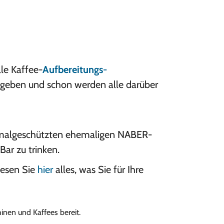
le Kaffee-
Aufbereitungs-
ingeben und schon werden alle darüber
nkmalgeschützten ehemaligen NABER-
Bar zu trinken.
esen Sie
hier
alles, was Sie für Ihre
nen und Kaffees bereit.