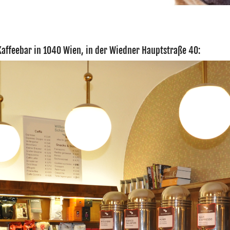
 Kaffeebar in 1040 Wien, in der
Wiedner Hauptstraße 40
: