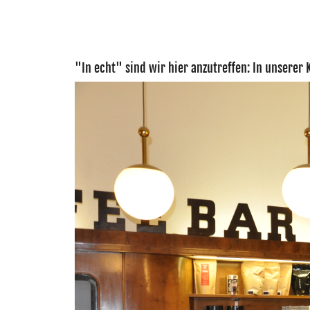
"In echt" sind wir hier anzutreffen: In unserer