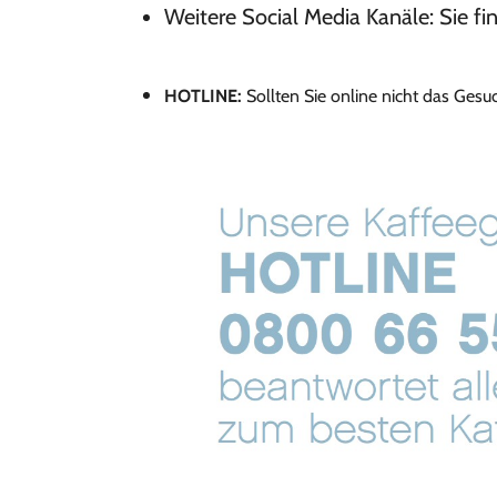
Weitere Social Media Kanäle: Sie f
HOTLINE:
Sollten Sie online nicht das Ges