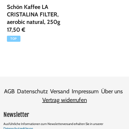
Schön Kaffee LA
CRISTALINA FILTER,
aerobic natural, 250g
17,50 €
TOP
AGB
Datenschutz
Versand
Impressum
Über uns
Vertrag widerrufen
Newsletter
Ausführliche Informationen zum Newsletterversand erhalten Sie in unserer
Datenschutzerklärung
.