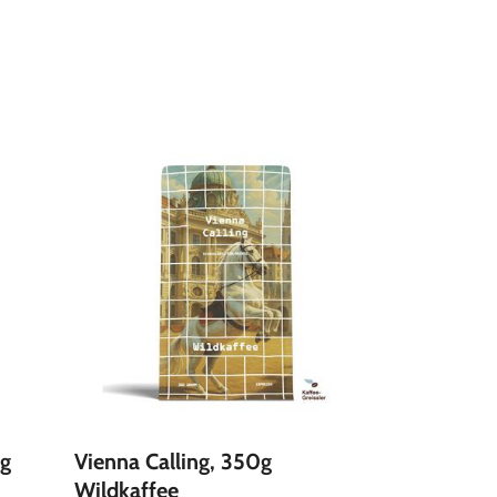
g
Vienna Calling, 350g
Wildkaffee