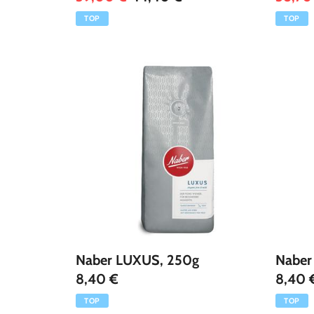
TOP
TOP
Naber LUXUS, 250g
Naber
8,40 €
8,40 
TOP
TOP