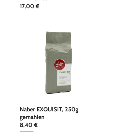
17,00 €
Naber EXQUISIT, 250g
gemahlen
8,40 €