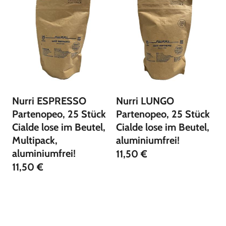
Nurri ESPRESSO
Nurri LUNGO
Partenopeo, 25 Stück
Partenopeo, 25 Stück
Cialde lose im Beutel,
Cialde lose im Beutel,
Multipack,
aluminiumfrei!
aluminiumfrei!
11,50 €
11,50 €