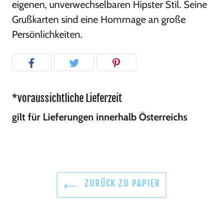
eigenen, unverwechselbaren Hipster Stil. Seine
Grußkarten sind eine Hommage an große
Persönlichkeiten.
*voraussichtliche Lieferzeit
gilt für Lieferungen innerhalb Österreichs
ZURÜCK ZU PAPIER