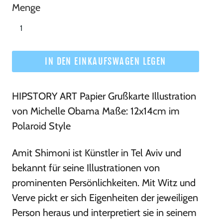
Menge
IN DEN EINKAUFSWAGEN LEGEN
HIPSTORY ART Papier Grußkarte Illustration
von Michelle Obama Maße: 12x14cm im
Polaroid Style
Amit Shimoni ist Künstler in Tel Aviv und
bekannt für seine Illustrationen von
prominenten Persönlichkeiten. Mit Witz und
Verve pickt er sich Eigenheiten der jeweiligen
Person heraus und interpretiert sie in seinem