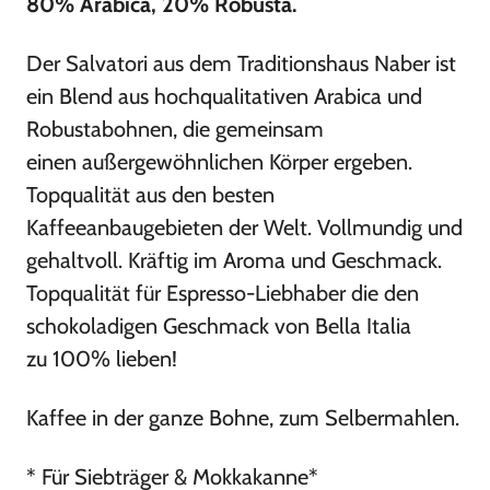
80% Arabica, 20% Robusta.
Der Salvatori aus dem Traditionshaus Naber ist
ein Blend aus hochqualitativen Arabica und
Robustabohnen, die gemeinsam
einen außergewöhnlichen Körper ergeben.
Topqualität aus den besten
Kaffeeanbaugebieten der Welt. Vollmundig und
gehaltvoll. Kräftig im Aroma und Geschmack.
Topqualität für Espresso-Liebhaber die den
schokoladigen Geschmack von Bella Italia
zu 100% lieben!
Kaffee in der ganze Bohne, zum Selbermahlen.
* Für Siebträger & Mokkakanne*