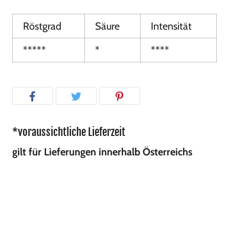
Röstgrad
Säure
Intensität
*****
*
****
*voraussichtliche Lieferzeit
gilt für Lieferungen innerhalb Österreichs