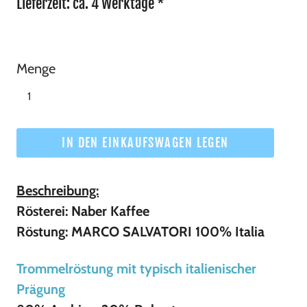
Lieferzeit: ca. 4 Werktage *
Menge
IN DEN EINKAUFSWAGEN LEGEN
Beschreibung:
Rösterei: Naber Kaffee
Röstung: MARCO SALVATORI 100% Italia
Trommelröstung mit typisch italienischer
Prägung