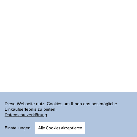
Diese Webseite nutzt Cookies um Ihnen das bestmögliche
Einkaufserlebnis zu bieten.
Datenschutzerklärung
Alle Cookies akzeptieren
Einstellungen