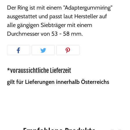
Der Ring ist mit einem "Adaptergummiring"
ausgestattet und passt laut Hersteller auf
alle gängigen Siebträger mit einem
Durchmesser von 53 - 58 mm.
*voraussichtliche Lieferzeit
gilt für Lieferungen innerhalb Österreichs