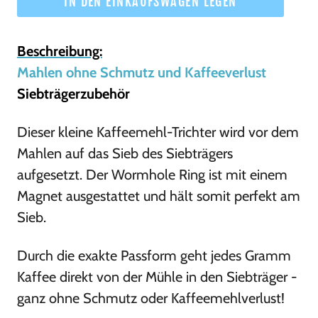
IN DEN EINKAUFSWAGEN LEGEN
Beschreibung:
Mahlen ohne Schmutz und Kaffeeverlust
Siebträgerzubehör
Dieser kleine Kaffeemehl-Trichter wird vor dem
Mahlen auf das Sieb des Siebträgers
aufgesetzt. Der Wormhole Ring ist mit einem
Magnet ausgestattet und hält somit perfekt am
Sieb.
Durch die exakte Passform geht jedes Gramm
Kaffee direkt von der Mühle in den Siebträger -
ganz ohne Schmutz oder Kaffeemehlverlust!